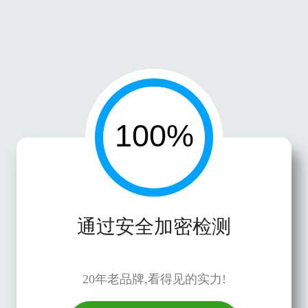
通过安全加密检测
20年老品牌,看得见的实力!